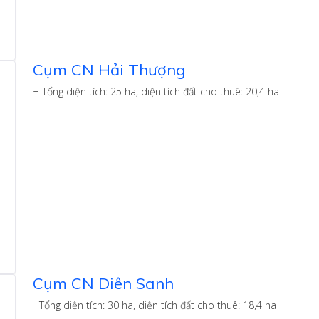
Cụm CN Hải Thượng
+ Tổng diện tích: 25 ha, diện tích đất cho thuê: 20,4 ha
Cụm CN Diên Sanh
+Tổng diện tích: 30 ha, diện tích đất cho thuê: 18,4 ha