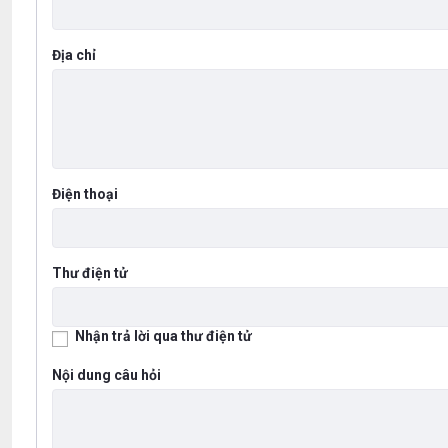
Địa chỉ
Điện thoại
Thư điện tử
Nhận trả lời qua thư điện tử
Nội dung câu hỏi