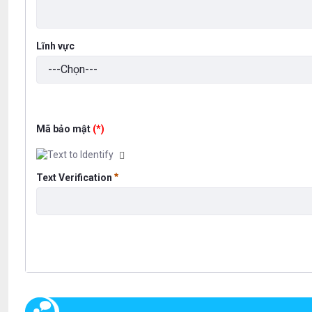
Lĩnh vực
Mã bảo mật
(*)
Text Verification