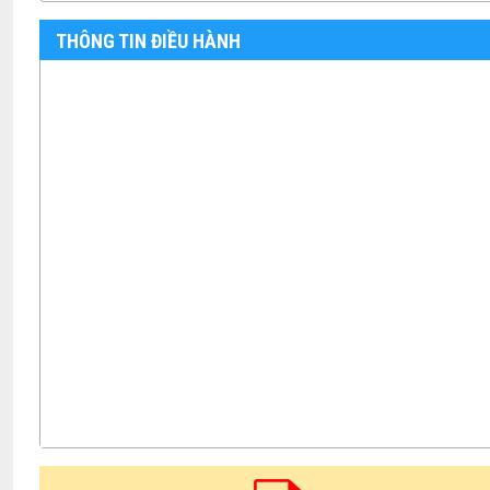
THÔNG TIN ĐIỀU HÀNH