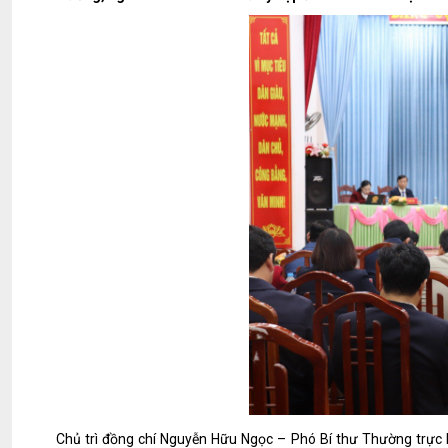
Chủ trì đồng chí Nguyễn Hữu Ngọc – Phó Bí thư Thường trực