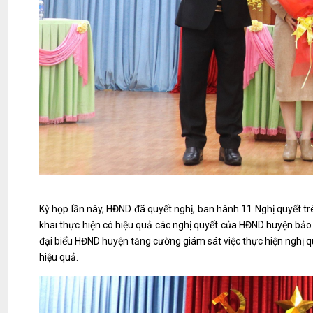
Kỳ họp lần này, HĐND đã quyết nghị, ban hành 11 Nghị quyết tr
khai thực hiện có hiệu quả các nghị quyết của HĐND huyện bảo
đại biểu HĐND huyện tăng cường giám sát việc thực hiện nghị q
hiệu quả.