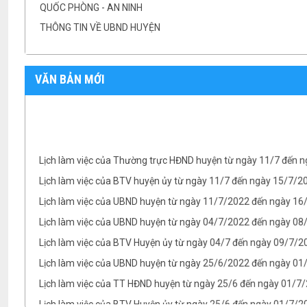
QUỐC PHÒNG - AN NINH
THÔNG TIN VỀ UBND HUYỆN
VĂN BẢN MỚI
Lịch làm việc của Thường trực HĐND huyện từ ngày 11/7 đến 
Lịch làm việc của BTV huyện ủy từ ngày 11/7 đến ngày 15/7/
Lịch làm việc của UBND huyện từ ngày 11/7/2022 đến ngày 1
Lịch làm việc của UBND huyện từ ngày 04/7/2022 đến ngày 08/
Lịch làm việc của BTV Huyện ủy từ ngày 04/7 đến ngày 09/7/2
Lịch làm việc của UBND huyện từ ngày 25/6/2022 đến ngày 0
Lịch làm việc của TT HĐND huyện từ ngày 25/6 đến ngày 01/7
Lịch làm việc của BTV Huyện ủy từ ngày 25/6 đến ngày 01/7/
TB- Ý kiến kết luận của Chủ tịch UBND huyện Phan Văn Linh tại.
TB- Ý kiến kết luận của PCT UBND huyện Vũ Thành Công tại phi