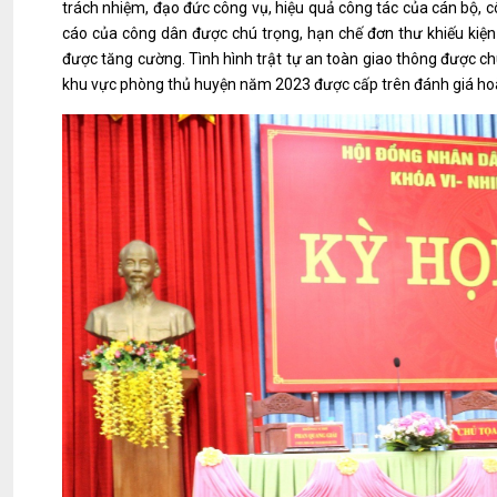
trách nhiệm, đạo đức công vụ, hiệu quả công tác của cán bộ, 
cáo của công dân được chú trọng, hạn chế đơn thư khiếu kiện
được tăng cường. Tình hình trật tự an toàn giao thông được ch
khu vực phòng thủ huyện năm 2023 được cấp trên đánh giá ho