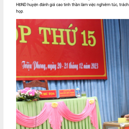
HĐND huyện đánh giá cao tinh thần làm việc nghiêm túc, trách
họp.