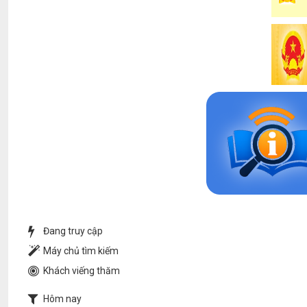
Đang truy cập
Máy chủ tìm kiếm
Khách viếng thăm
Hôm nay