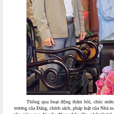
Thông qua hoạt động thăm hỏi, chúc mừ
trương của Đảng, chính sách, pháp luật của Nhà n