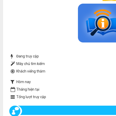
Đang truy cập
Máy chủ tìm kiếm
Khách viếng thăm
Hôm nay
Tháng hiện tại
Tổng lượt truy cập