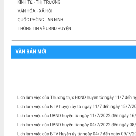
KINH TẾ - THỊ TRƯỜNG
VĂN HÓA - XÃ HỘI
QUỐC PHÒNG - AN NINH
THÔNG TIN VỀ UBND HUYỆN
VĂN BẢN MỚI
Lịch làm việc của Thường trực HĐND huyện từ ngày 11/7 đến 
Lịch làm việc của BTV huyện ủy từ ngày 11/7 đến ngày 15/7/
Lịch làm việc của UBND huyện từ ngày 11/7/2022 đến ngày 1
Lịch làm việc của UBND huyện từ ngày 04/7/2022 đến ngày 08/
Lịch làm việc của BTV Huyện ủy từ ngày 04/7 đến ngày 09/7/2