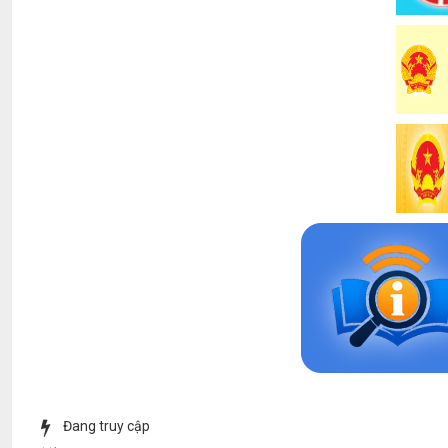
Đang truy cập