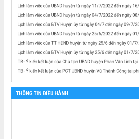
Lịch làm việc của BTV Huyện ủy từ ngày 04/7 đến ngày 09/7/2
Lịch làm việc của UBND huyện từ ngày 25/6/2022 đến ngày 0
Lịch làm việc của TT HĐND huyện từ ngày 25/6 đến ngày 01/7
Lịch làm việc của BTV Huyện ủy từ ngày 25/6 đến ngày 01/7/
TB- Ý kiến kết luận của Chủ tịch UBND huyện Phan Văn Linh tại.
TB- Ý kiến kết luận của PCT UBND huyện Vũ Thành Công tại phi
THÔNG TIN ĐIỀU HÀNH