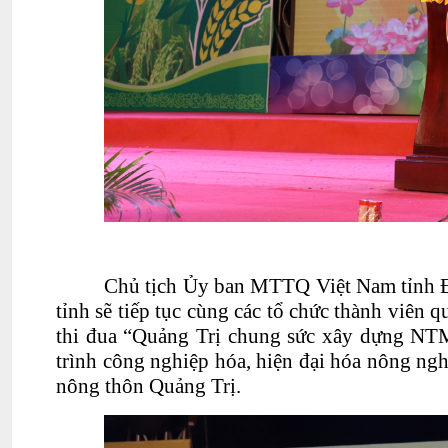
Chủ tịch Ủy ban MTTQ Việt Nam tỉnh 
tỉnh sẽ tiếp tục cùng các tổ chức thành viên
thi đua “Quảng Trị chung sức xây dựng NT
trình công nghiệp hóa, hiện đại hóa nông ngh
nông thôn Quảng Trị.