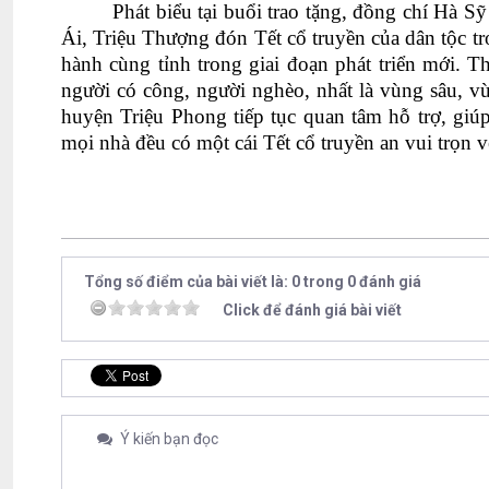
Phát biểu tại buổi trao tặng, đồng chí Hà 
Ái, Triệu Thượng đón Tết cổ truyền của dân tộc tr
hành cùng tỉnh trong giai đoạn phát triển mới. Th
người có công, người nghèo, nhất là vùng sâu, v
huyện Triệu Phong tiếp tục quan tâm hỗ trợ, giú
mọi nhà đều có một cái Tết cổ truyền an vui trọn v
Tổng số điểm của bài viết là: 0 trong 0 đánh giá
Click để đánh giá bài viết
Ý kiến bạn đọc