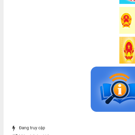
Đang truy cập