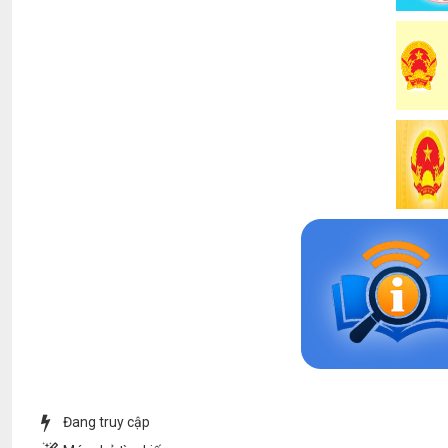
Đang truy cập