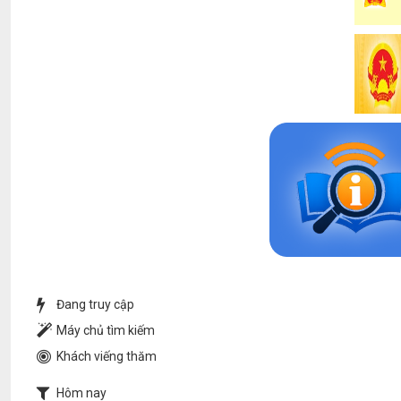
Đang truy cập
Máy chủ tìm kiếm
Khách viếng thăm
Hôm nay