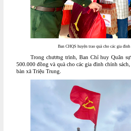
Ban CHQS huyện trao quà cho các gia đình c
Trong chương trình, Ban Chỉ huy Quân sự h
500.000 đồng và quà cho các gia đình chính sách, 
bàn xã Triệu Trung.