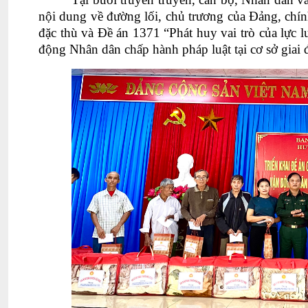
nội dung về đường lối, chủ trương của Đảng, chín
đặc thù và Đề án 1371 “Phát huy vai trò của lực 
động Nhân dân chấp hành pháp luật tại cơ sở giai đ