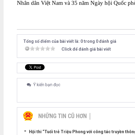
Nhân dân Việt Nam và 35 năm Ngày hội Quốc ph
Tổng số điểm của bài viết là: 0 trong 0 đánh giá
Click để đánh giá bài viết
Ý kiến bạn đọc
NHỮNG TIN CŨ HƠN
Hội thi “Tuổi trẻ Triệu Phong với công tác truyền thô