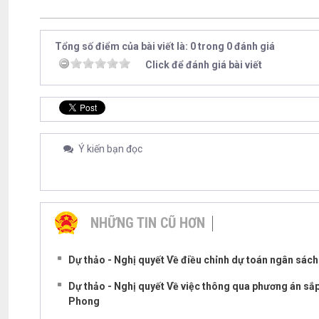
Tổng số điểm của bài viết là: 0 trong 0 đánh giá
Click để đánh giá bài viết
Ý kiến bạn đọc
NHỮNG TIN CŨ HƠN
Dự thảo - Nghị quyết Về điều chỉnh dự toán ngân sác
Dự thảo - Nghị quyết Về việc thông qua phương án sắp
Phong