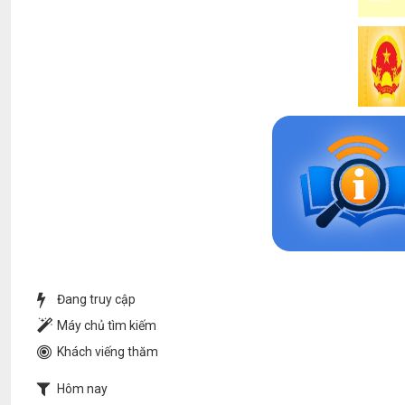
Đang truy cập
Máy chủ tìm kiếm
Khách viếng thăm
Hôm nay