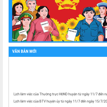
VĂN BẢN MỚI
Lịch làm việc của Thường trực HĐND huyện từ ngày 11/7 đến 
Lịch làm việc của BTV huyện ủy từ ngày 11/7 đến ngày 15/7/
Lịch làm việc của UBND huyện từ ngày 11/7/2022 đến ngày 1