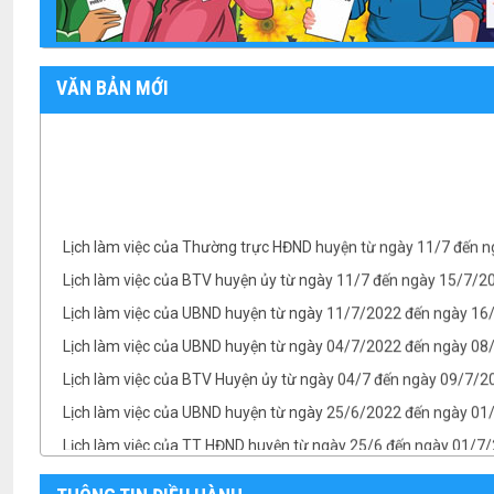
VĂN BẢN MỚI
Lịch làm việc của Thường trực HĐND huyện từ ngày 11/7 đến 
Lịch làm việc của BTV huyện ủy từ ngày 11/7 đến ngày 15/7/
Lịch làm việc của UBND huyện từ ngày 11/7/2022 đến ngày 1
Lịch làm việc của UBND huyện từ ngày 04/7/2022 đến ngày 08/
Lịch làm việc của BTV Huyện ủy từ ngày 04/7 đến ngày 09/7/2
Lịch làm việc của UBND huyện từ ngày 25/6/2022 đến ngày 0
Lịch làm việc của TT HĐND huyện từ ngày 25/6 đến ngày 01/7
Lịch làm việc của BTV Huyện ủy từ ngày 25/6 đến ngày 01/7/
TB- Ý kiến kết luận của Chủ tịch UBND huyện Phan Văn Linh tại.