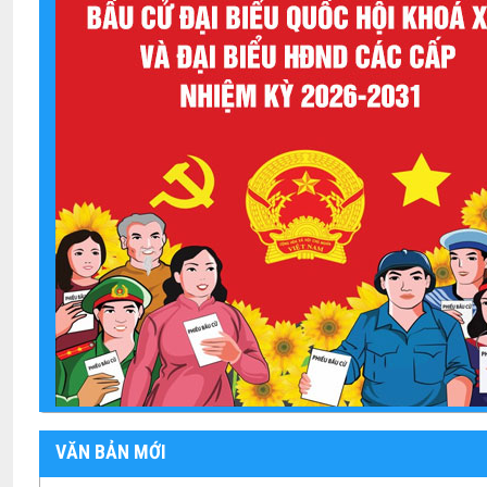
VĂN BẢN MỚI