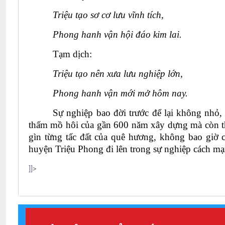
Triệu tạo sơ cơ lưu vĩnh tích,
Phong hanh vận hội đáo kim lai.
Tạm dịch:
Triệu tạo nên xưa lưu nghiệp lớn,
Phong hanh vận mới mở hôm nay.
Sự nghiệp bao đời trước để lại không nhỏ, 
thấm mồ hôi của gần 600 năm xây dựng mà còn th
gìn từng tấc đất của quê hương, không bao giờ 
huyện Triệu Phong đi lên trong sự nghiệp cách mạ
]]>