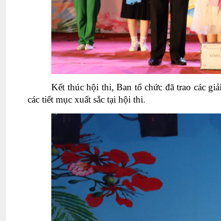
Kết thúc hội thi, Ban tổ chức đã trao các gi
các tiết mục xuất sắc tại hội thi.