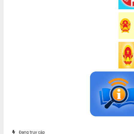
Đang truy cập