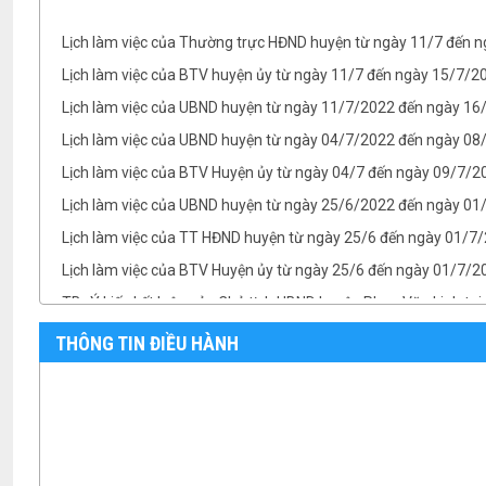
Lịch làm việc của BTV huyện ủy từ ngày 11/7 đến ngày 15/7/
Lịch làm việc của UBND huyện từ ngày 11/7/2022 đến ngày 1
Lịch làm việc của UBND huyện từ ngày 04/7/2022 đến ngày 08/
Lịch làm việc của BTV Huyện ủy từ ngày 04/7 đến ngày 09/7/2
Lịch làm việc của UBND huyện từ ngày 25/6/2022 đến ngày 0
Lịch làm việc của TT HĐND huyện từ ngày 25/6 đến ngày 01/7
Lịch làm việc của BTV Huyện ủy từ ngày 25/6 đến ngày 01/7/
TB- Ý kiến kết luận của Chủ tịch UBND huyện Phan Văn Linh tại.
TB- Ý kiến kết luận của PCT UBND huyện Vũ Thành Công tại phi
THÔNG TIN ĐIỀU HÀNH