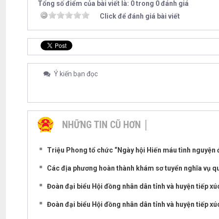
Tổng số điểm của bài viết là: 0 trong 0 đánh giá
Click để đánh giá bài viết
Ý kiến bạn đọc
NHỮNG TIN CŨ HƠN
Triệu Phong tổ chức “Ngày hội Hiến máu tình nguyện 
Các địa phương hoàn thành khám sơ tuyển nghĩa vụ 
Đoàn đại biểu Hội đồng nhân dân tỉnh và huyện tiếp xúc
Đoàn đại biểu Hội đồng nhân dân tỉnh và huyện tiếp xúc