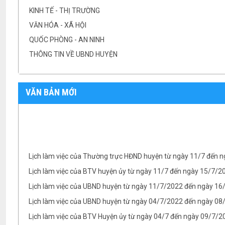
KINH TẾ - THỊ TRƯỜNG
VĂN HÓA - XÃ HỘI
QUỐC PHÒNG - AN NINH
THÔNG TIN VỀ UBND HUYỆN
VĂN BẢN MỚI
Lịch làm việc của Thường trực HĐND huyện từ ngày 11/7 đến 
Lịch làm việc của BTV huyện ủy từ ngày 11/7 đến ngày 15/7/
Lịch làm việc của UBND huyện từ ngày 11/7/2022 đến ngày 1
Lịch làm việc của UBND huyện từ ngày 04/7/2022 đến ngày 08/
Lịch làm việc của BTV Huyện ủy từ ngày 04/7 đến ngày 09/7/2
Lịch làm việc của UBND huyện từ ngày 25/6/2022 đến ngày 0