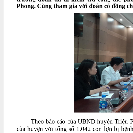
Phong. Cùng tham gia với đoàn có đồng 
Theo báo cáo của UBND huyện Triệu Pho
của huyện với tổng số 1.042 con lợn bị bệnh