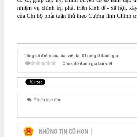
nhiệm vụ chính trị, phát triển kinh tế - xã hội,
của Chi bộ phải tuân thủ theo Cương lĩnh Chính tr
Tổng số điểm của bài viết là: 0 trong 0 đánh giá
Click để đánh giá bài viết
Ý kiến bạn đọc
NHỮNG TIN CŨ HƠN