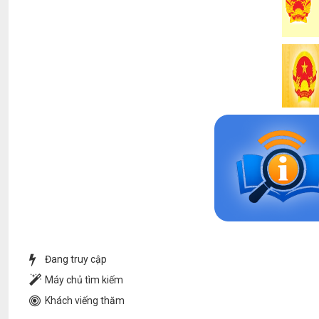
Đang truy cập
Máy chủ tìm kiếm
Khách viếng thăm