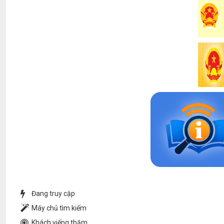
Đang truy cập
Máy chủ tìm kiếm
Khách viếng thăm