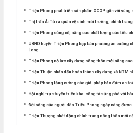
Triệu Phong phát triển sản phẩm OCOP gắn với vùng 
Thị trấn Ái Tử ra quân vệ sinh môi trường, chỉnh trang
Triệu Phong củng cố, nâng cao chất lượng các tiêu c
UBND huyện Triệu Phong họp bàn phương án cưỡng chế t
Long
Triệu Phong nỗ lực xây dựng nông thôn mới nâng cao
Triệu Thuận phấn đấu hoàn thành xây dựng xã NTM n
Triệu Phong tăng cường các giải pháp bảo đảm an t
Hội nghị trực tuyến triển khai công tác ứng phó với bã
Đời sống của người dân Triệu Phong ngày càng được
Triệu Thượng phát động chỉnh trang nông thôn mới 