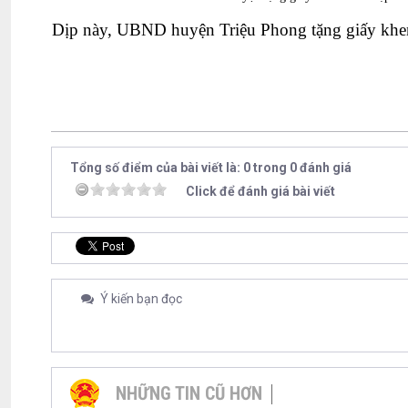
Dịp này, UBND huyện Triệu Phong tặng giấy khen c
Tổng số điểm của bài viết là: 0 trong 0 đánh giá
Click để đánh giá bài viết
Ý kiến bạn đọc
NHỮNG TIN CŨ HƠN