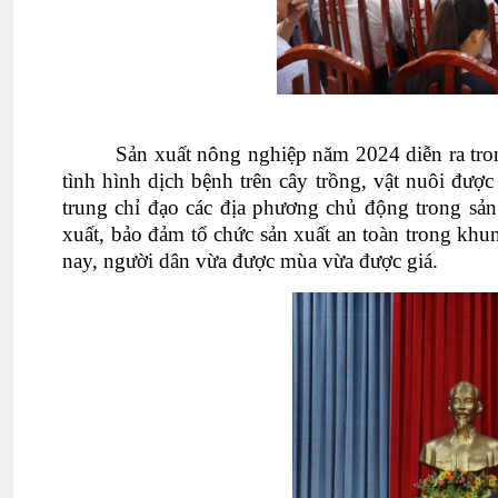
Sản xuất nông nghiệp năm 2024 diễn ra trong 
tình hình dịch bệnh trên cây trồng, vật nuôi 
trung chỉ đạo các địa phương chủ động trong sản x
xuất, bảo đảm tổ chức sản xuất an toàn trong khu
nay, người dân vừa được mùa vừa được giá.