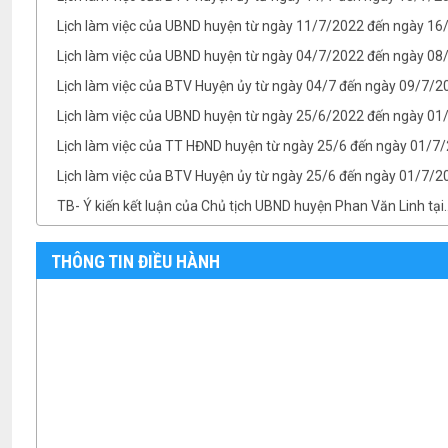
Lịch làm việc của UBND huyện từ ngày 04/7/2022 đến ngày 08/
Lịch làm việc của BTV Huyện ủy từ ngày 04/7 đến ngày 09/7/2
Lịch làm việc của UBND huyện từ ngày 25/6/2022 đến ngày 0
Lịch làm việc của TT HĐND huyện từ ngày 25/6 đến ngày 01/7
Lịch làm việc của BTV Huyện ủy từ ngày 25/6 đến ngày 01/7/
TB- Ý kiến kết luận của Chủ tịch UBND huyện Phan Văn Linh tại.
TB- Ý kiến kết luận của PCT UBND huyện Vũ Thành Công tại phi
THÔNG TIN ĐIỀU HÀNH