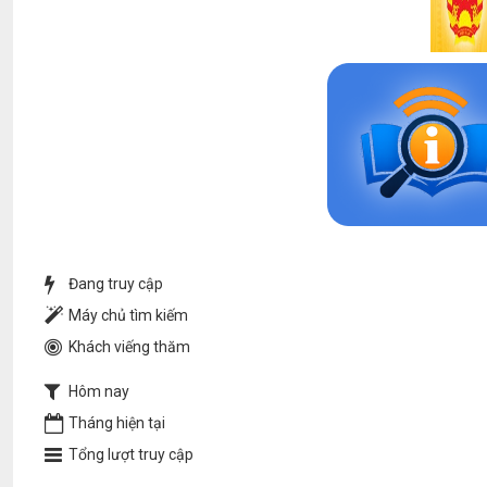
Đang truy cập
Máy chủ tìm kiếm
Khách viếng thăm
Hôm nay
Tháng hiện tại
Tổng lượt truy cập