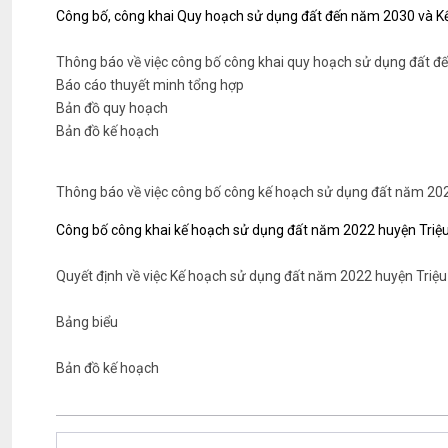
Công bố, công khai Quy hoạch sử dụng đất đến năm 2030 và K
Thông báo về việc công bố công khai quy hoạch sử dụng đất 
Báo cáo thuyết minh tổng hợp
Bản đồ quy hoạch
Bản đồ kế hoạch
Thông báo về việc công bố công kế hoạch sử dụng đất năm 20
Công bố công khai kế hoạch sử dụng đất năm 2022 huyện Triệ
Quyết định về việc Kế hoạch sử dụng đất năm 2022 huyện Triệ
Bảng biểu
Bản đồ kế hoạch