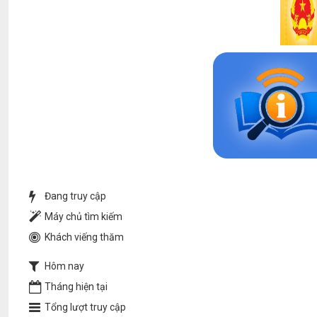
Đang truy cập
Máy chủ tìm kiếm
Khách viếng thăm
Hôm nay
Tháng hiện tại
Tổng lượt truy cập