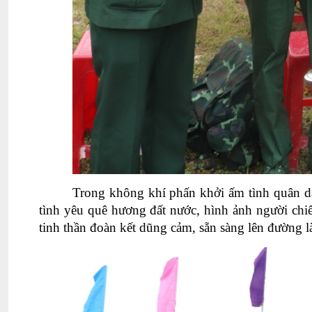
Trong không khí phấn khởi ấm tình quân dâ
tình yêu quê hương đất nước, hình ảnh người chi
tinh thần đoàn kết dũng cảm, sẵn sàng lên đường l