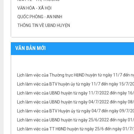
VĂN HÓA - XÃ HỘI
QUỐC PHÒNG - AN NINH
THÔNG TIN VỀ UBND HUYỆN
VĂN BẢN MỚI
Lịch làm việc của Thường trực HĐND huyện từ ngày 11/7 đến 
Lịch làm việc của BTV huyện ủy từ ngày 11/7 đến ngày 15/7/
Lịch làm việc của UBND huyện từ ngày 11/7/2022 đến ngày 1
Lịch làm việc của UBND huyện từ ngày 04/7/2022 đến ngày 08/
Lịch làm việc của BTV Huyện ủy từ ngày 04/7 đến ngày 09/7/2
Lịch làm việc của UBND huyện từ ngày 25/6/2022 đến ngày 0
Lịch làm việc của TT HĐND huyện từ ngày 25/6 đến ngày 01/7
Lịch làm việc của BTV Huyện ủy từ ngày 25/6 đến ngày 01/7/
TB- Ý kiến kết luận của Chủ tịch UBND huyện Phan Văn Linh tại.