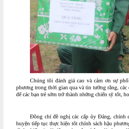
Chúng tôi đánh giá cao và cảm ơn sự phối
phương trong thời gian qua và tin tưởng rằng, các 
để các bạn trẻ sớm trở thành những chiến sỹ tốt, h
Đồng chí đề nghị các cấp ủy Đảng, chính 
huyện tiếp tục thực hiện tốt chính sách hậu phương