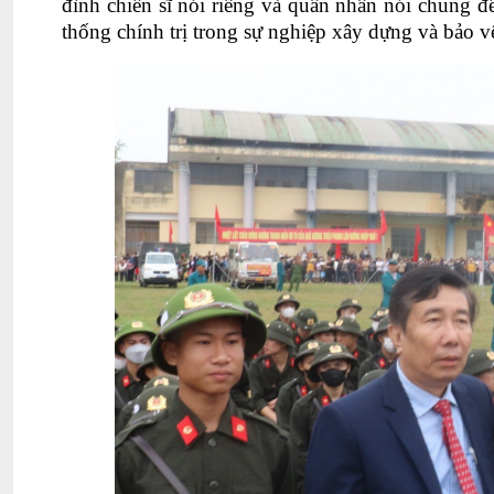
đình chiến sĩ nói riêng và quân nhân nói chung đ
thống chính trị trong sự nghiệp xây dựng và bảo v