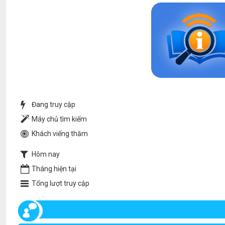
Đang truy cập
Máy chủ tìm kiếm
Khách viếng thăm
Hôm nay
Tháng hiện tại
Tổng lượt truy cập