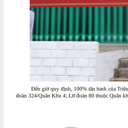
Đến giờ quy định, 100% tân binh của Triệ
đoàn 324/Quân Khu 4; Lữ đoàn 80 thuộc Quân khu