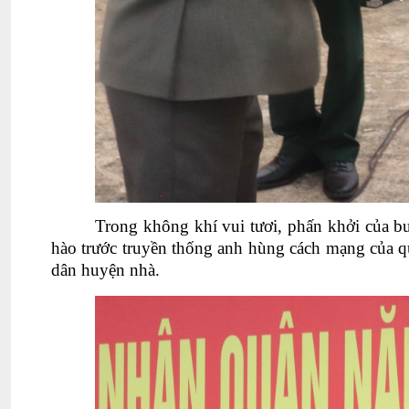
Trong không khí vui tươi, phấn khởi của bu
hào trước truyền thống anh hùng cách mạng của q
dân huyện nhà.