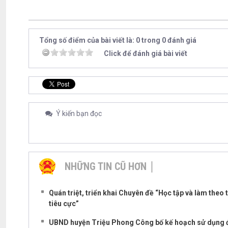
Tổng số điểm của bài viết là: 0 trong 0 đánh giá
Click để đánh giá bài viết
Ý kiến bạn đọc
NHỮNG TIN CŨ HƠN
Quán triệt, triển khai Chuyên đề “Học tập và làm the
tiêu cực”
UBND huyện Triệu Phong Công bố kế hoạch sử dụng 