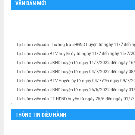
VĂN BẢN MỚI
Lịch làm việc của Thường trực HĐND huyện từ ngày 11/7 đến 
Lịch làm việc của BTV huyện ủy từ ngày 11/7 đến ngày 15/7/
Lịch làm việc của UBND huyện từ ngày 11/7/2022 đến ngày 1
Lịch làm việc của UBND huyện từ ngày 04/7/2022 đến ngày 08/
Lịch làm việc của BTV Huyện ủy từ ngày 04/7 đến ngày 09/7/2
Lịch làm việc của UBND huyện từ ngày 25/6/2022 đến ngày 0
Lịch làm việc của TT HĐND huyện từ ngày 25/6 đến ngày 01/7
Lịch làm việc của BTV Huyện ủy từ ngày 25/6 đến ngày 01/7/
TB- Ý kiến kết luận của Chủ tịch UBND huyện Phan Văn Linh tại.
THÔNG TIN ĐIỀU HÀNH
TB- Ý kiến kết luận của PCT UBND huyện Vũ Thành Công tại phi