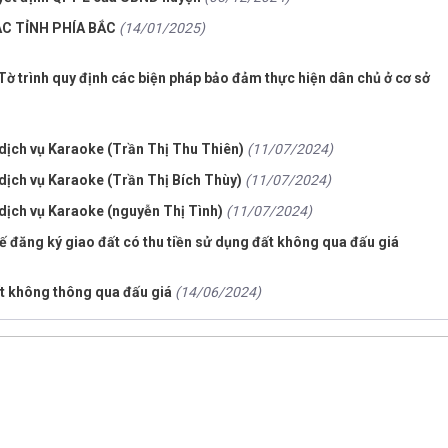
ÁC TỈNH PHÍA BẮC
(14/01/2025)
, Tờ trình quy định các biện pháp bảo đảm thực hiện dân chủ ở cơ sở
 dịch vụ Karaoke (Trần Thị Thu Thiên)
(11/07/2024)
 dịch vụ Karaoke (Trần Thị Bích Thùy)
(11/07/2024)
 dịch vụ Karaoke (nguyễn Thị Tình)
(11/07/2024)
ế đăng ký giao đất có thu tiền sử dụng đất không qua đấu giá
t không thông qua đấu giá
(14/06/2024)