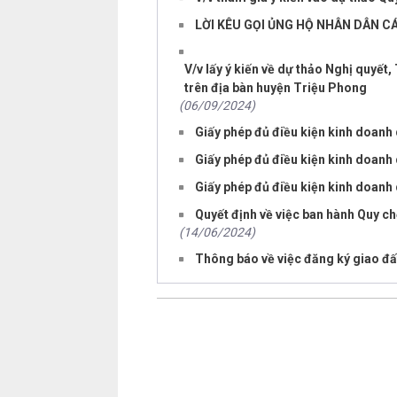
LỜI KÊU GỌI ỦNG HỘ NHÂN DÂN C
V/v lấy ý kiến về dự thảo Nghị quyết
trên địa bàn huyện Triệu Phong
(06/09/2024)
Giấy phép đủ điều kiện kinh doanh
Giấy phép đủ điều kiện kinh doanh
Giấy phép đủ điều kiện kinh doanh
Quyết định về việc ban hành Quy ch
(14/06/2024)
Thông báo về việc đăng ký giao đấ