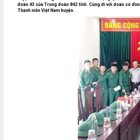
đoàn 43 của Trung đoàn 842 tỉnh. Cùng đi với đoàn có đồ
Thanh niên Việt Nam huyện.