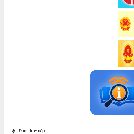
Đang truy cập