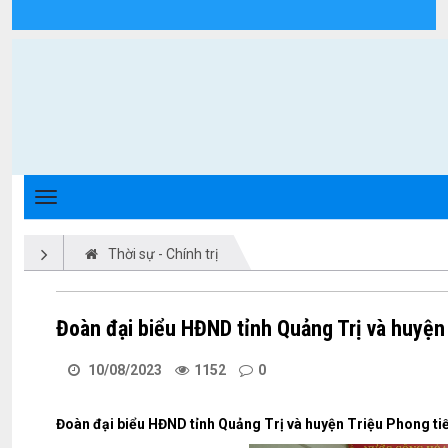
Chi tiết tin tức - Xã Triệu Phong
Thời sự - Chính trị
Đoàn đại biểu HĐND tỉnh Quảng Trị và huyện T
10/08/2023
1152
0
Đoàn đại biểu HĐND tỉnh Quảng Trị và huyện Triệu Phong tiếp