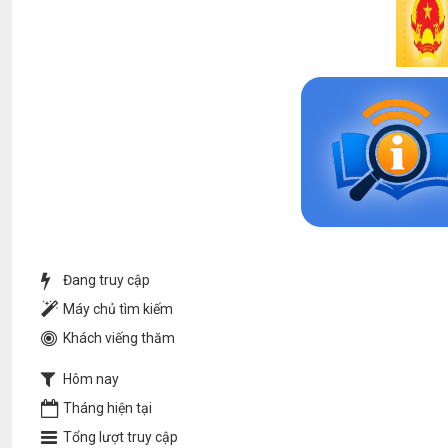
Đang truy cập
Máy chủ tìm kiếm
Khách viếng thăm
Hôm nay
Tháng hiện tại
Tổng lượt truy cập