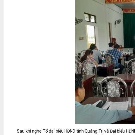
Sau khi nghe Tổ đại biểu HĐND tỉnh Quảng Trị và Đại biểu HĐND